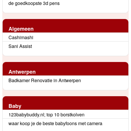
de goedkoopste 3d pens
Algemeen
Cashimashi
Sani Assist
Antwerpen
Badkamer Renovatie in Antwerpen
Baby
123babybuddy.nl; top 10 borstkolven
waar koop je de beste babyfoons met camera