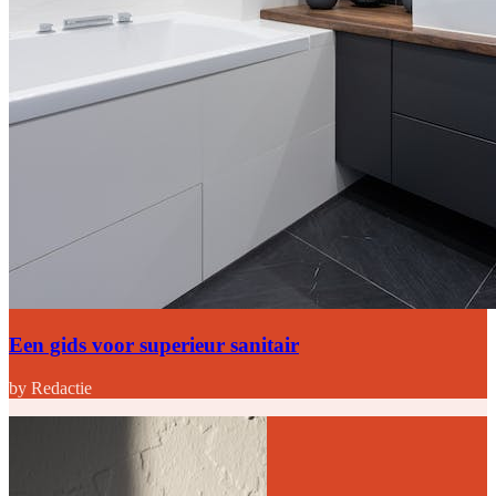
Een gids voor superieur sanitair
by Redactie