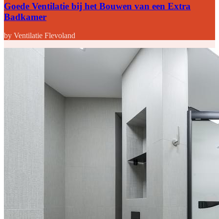
Goede Ventilatie bij het Bouwen van een Extra
Badkamer
by Ventilatie Flevoland