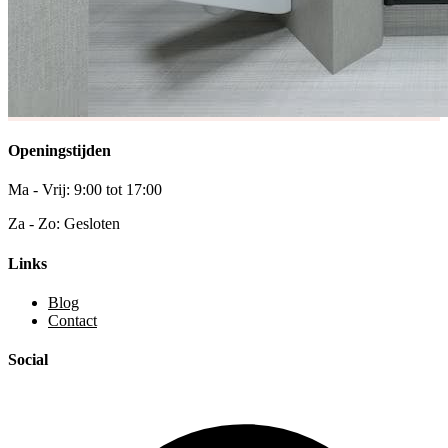
Openingstijden
Ma - Vrij: 9:00 tot 17:00
Za - Zo: Gesloten
Links
Blog
Contact
Social