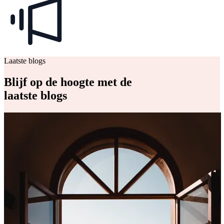
Laatste blogs
Blijf op de hoogte met de
laatste blogs