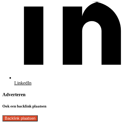
LinkedIn
Adverteren
Ook een backlink plaatsen
Backlink plaatsen