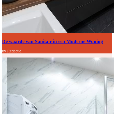
De waarde van Sanitair in een Moderne Woning
by Redactie