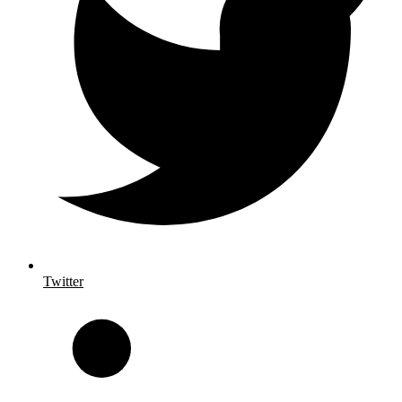
Twitter