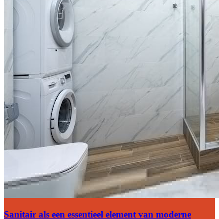
Sanitair als een essentieel element van moderne