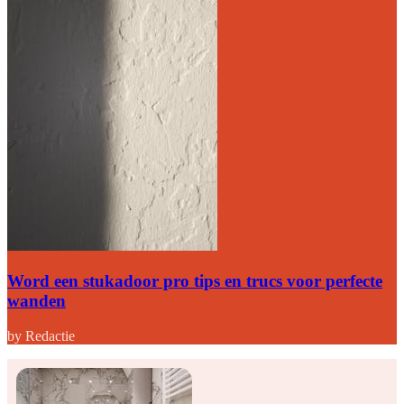
Word een stukadoor pro tips en trucs voor perfecte
wanden
by Redactie