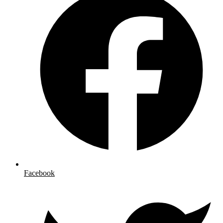
Facebook