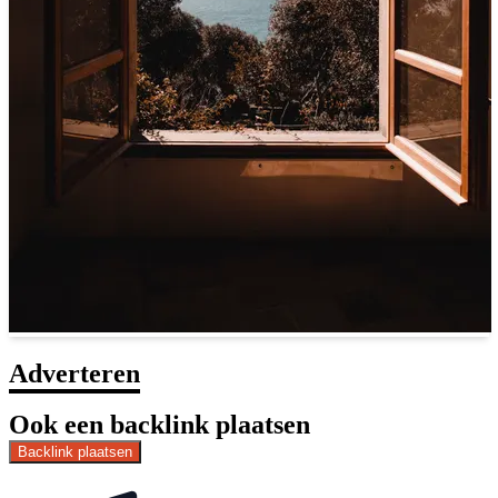
Adverteren
Ook een backlink plaatsen
Backlink plaatsen