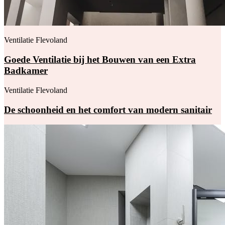
Ventilatie Flevoland
Goede Ventilatie bij het Bouwen van een Extra
Badkamer
Ventilatie Flevoland
De schoonheid en het comfort van modern sanitair