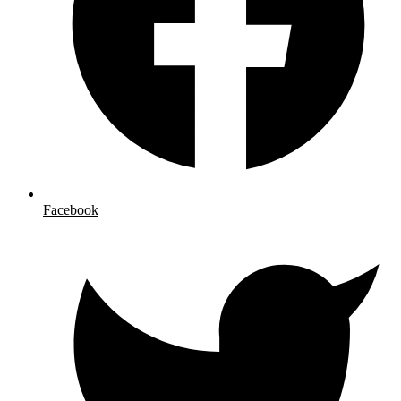
Facebook