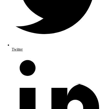
Twitter