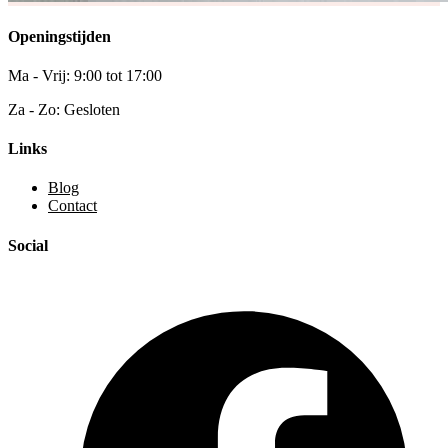
Openingstijden
Ma - Vrij: 9:00 tot 17:00
Za - Zo: Gesloten
Links
Blog
Contact
Social