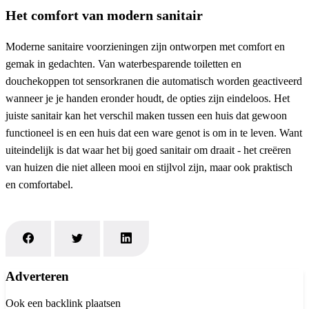
Het comfort van modern sanitair
Moderne sanitaire voorzieningen zijn ontworpen met comfort en
gemak in gedachten. Van waterbesparende toiletten en
douchekoppen tot sensorkranen die automatisch worden geactiveerd
wanneer je je handen eronder houdt, de opties zijn eindeloos. Het
juiste sanitair kan het verschil maken tussen een huis dat gewoon
functioneel is en een huis dat een ware genot is om in te leven. Want
uiteindelijk is dat waar het bij goed sanitair om draait - het creëren
van huizen die niet alleen mooi en stijlvol zijn, maar ook praktisch
en comfortabel.
Adverteren
Ook een backlink plaatsen