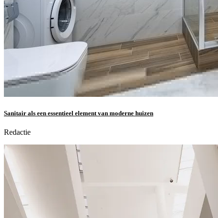
Sanitair als een essentieel element van moderne huizen
Redactie