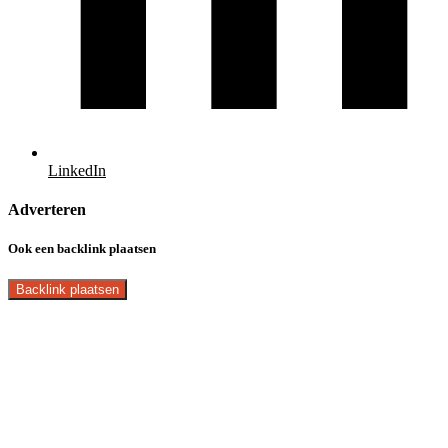
LinkedIn
Adverteren
Ook een backlink plaatsen
Backlink plaatsen