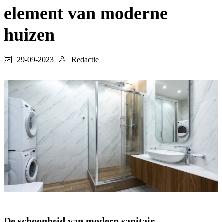
element van moderne
huizen
29-09-2023
Redactie
De schoonheid van modern sanitair