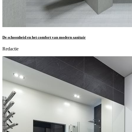
De schoonheid en het comfort van modern sanitair
Redactie