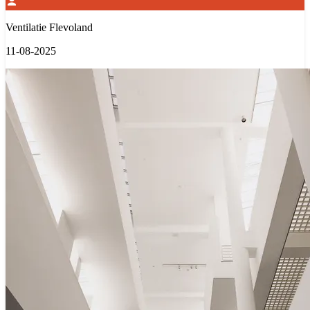
Ventilatie Flevoland
11-08-2025