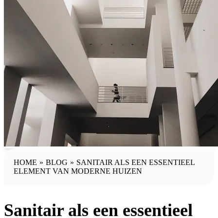
HOME
»
BLOG
»
SANITAIR ALS EEN ESSENTIEEL
ELEMENT VAN MODERNE HUIZEN
Sanitair als een essentieel