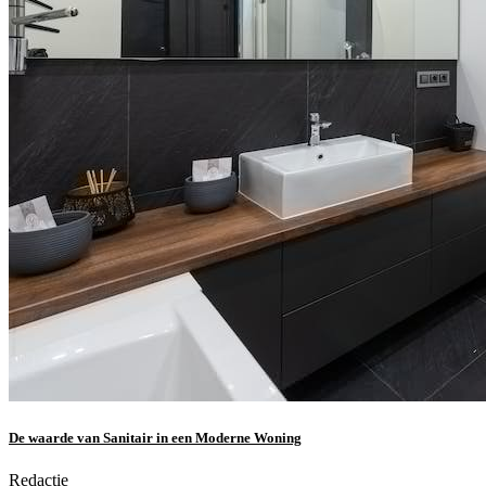
De waarde van Sanitair in een Moderne Woning
Redactie