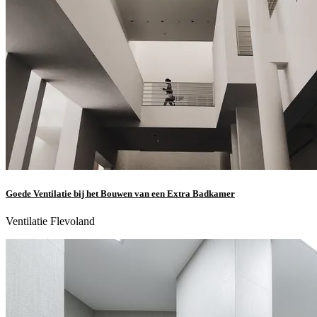
Goede Ventilatie bij het Bouwen van een Extra Badkamer
Ventilatie Flevoland